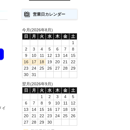
営業日カレンダー
今月(2026年8月)
日
月
火
水
木
金
土
1
2
3
4
5
6
7
8
9
10
11
12
13
14
15
16
17
18
19
20
21
22
23
24
25
26
27
28
29
30
31
翌月(2026年9月)
日
月
火
水
木
金
土
1
2
3
4
5
6
7
8
9
10
11
12
メイ
13
14
15
16
17
18
19
20
21
22
23
24
25
26
27
28
29
30