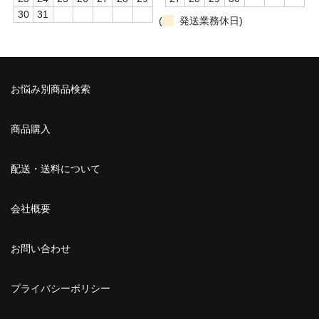
30
31
(
発送業務休日)
お悩み別商品検索
商品購入
配送・送料について
会社概要
お問い合わせ
プライバシーポリシー