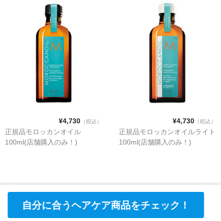
¥4,730
¥4,730
（税込）
（税込）
正規品モロッカンオイル
正規品モロッカンオイルライト
100ml(店舗購入のみ！)
100ml(店舗購入のみ！)
自分に合うヘアケア商品をチェック！