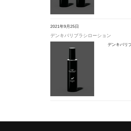
2021年9月25日
デンキバリブラシローション
デンキバリブ