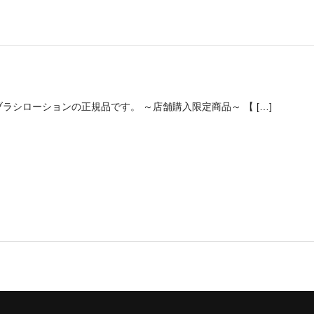
ラシローションの正規品です。 ～店舗購入限定商品～ 【 […]