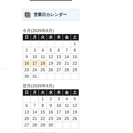
営業日カレンダー
今月(2026年8月)
日
月
火
水
木
金
土
1
2
3
4
5
6
7
8
9
10
11
12
13
14
15
16
17
18
19
20
21
22
23
24
25
26
27
28
29
30
31
翌月(2026年9月)
日
月
火
水
木
金
土
1
2
3
4
5
6
7
8
9
10
11
12
13
14
15
16
17
18
19
20
21
22
23
24
25
26
27
28
29
30