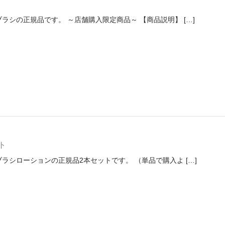
ラシの正規品です。 ～店舗購入限定商品～ 【商品説明】 […]
ト
ラシローションの正規品2本セットです。 （単品で購入よ […]